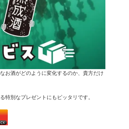
なお酒がどのように変化するのか、貴方だけ
る特別なプレゼントにもピッタリです。