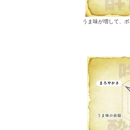
うま味が増して、ボ