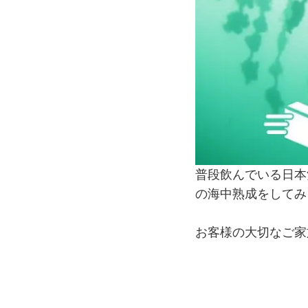
普段飲んでいる日本
の海中熟成をしてみ
お客様の大切なご家