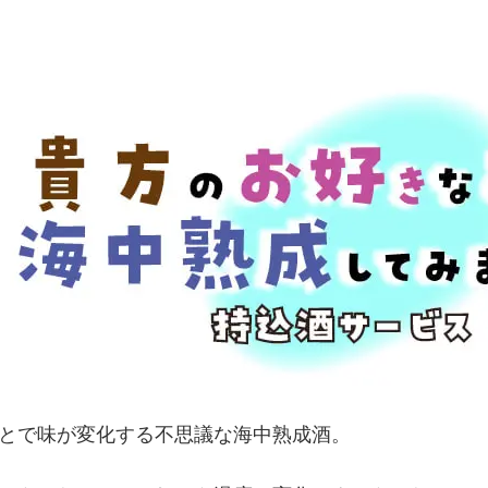
とで味が変化する不思議な海中熟成酒。