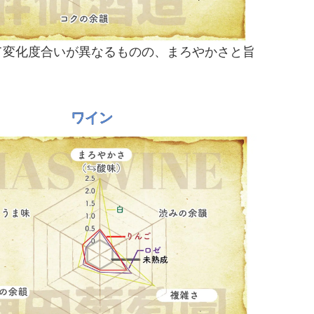
て変化度合いが異なるものの、まろやかさと旨
ワイン