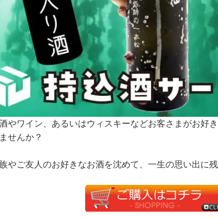
酒やワイン、あるいはウィスキーなどお客さまがお好き
ませんか？
族やご友人のお好きなお酒を沈めて、一生の思い出に残